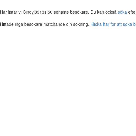
Här listar vi Cindyj8313s 50 senaste besökare. Du kan också
söka
efte
Hittade inga besökare matchande din sökning.
Klicka här för att söka 