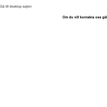
Gå till desktop-sajten
Om du vill kontakta oss gäl