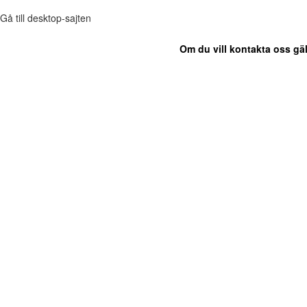
Gå till desktop-sajten
Om du vill kontakta oss gäl