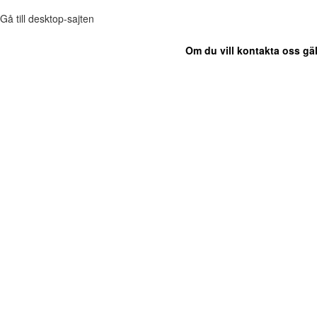
Gå till desktop-sajten
Om du vill kontakta oss gäl