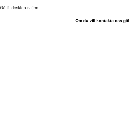
Gå till desktop-sajten
Om du vill kontakta oss gäl