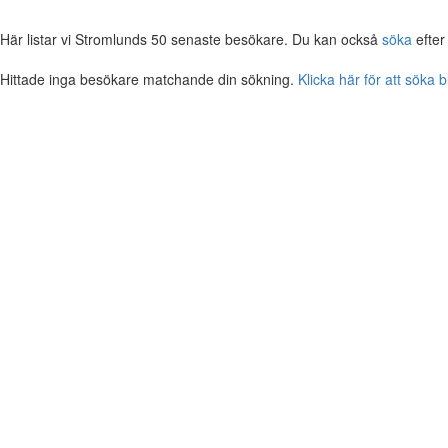
Här listar vi Stromlunds 50 senaste besökare. Du kan också
söka
efter
Hittade inga besökare matchande din sökning.
Klicka här för att söka 