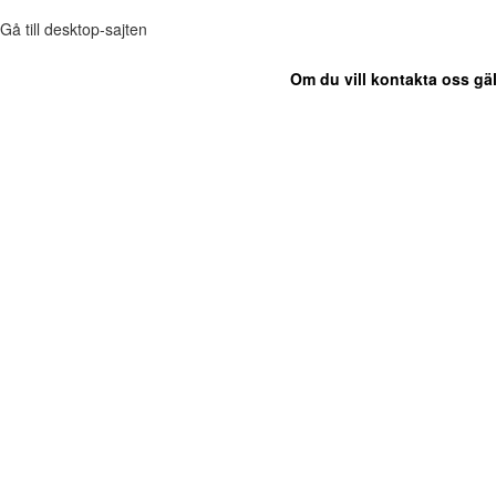
Gå till desktop-sajten
Om du vill kontakta oss gäl