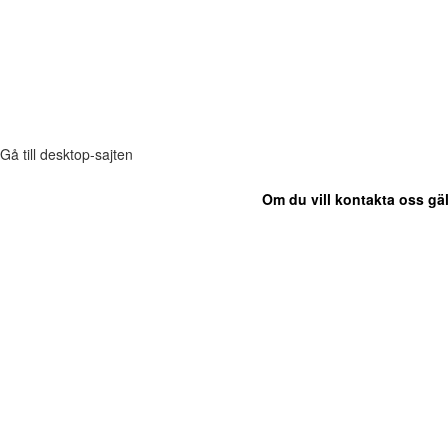
Gå till desktop-sajten
Om du vill kontakta oss gäl