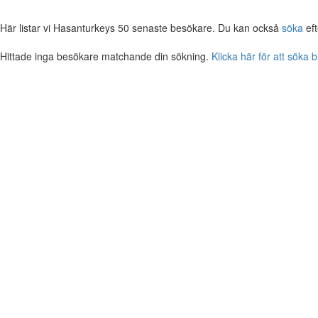
Här listar vi Hasanturkeys 50 senaste besökare. Du kan också
söka
eft
Hittade inga besökare matchande din sökning.
Klicka här för att söka 