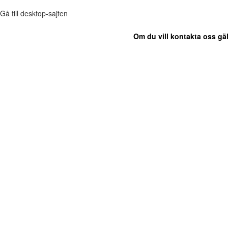
Gå till desktop-sajten
Om du vill kontakta oss gäl