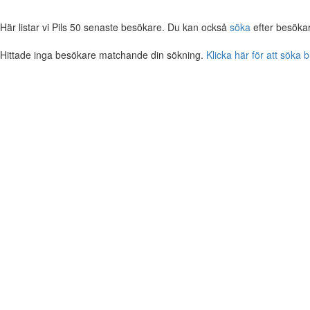
Här listar vi Pils 50 senaste besökare. Du kan också
söka
efter besöka
Hittade inga besökare matchande din sökning.
Klicka här för att söka 