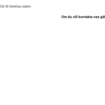
Gå till desktop-sajten
Om du vill kontakta oss gäl