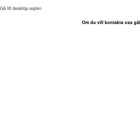
Gå till desktop-sajten
Om du vill kontakta oss gäl