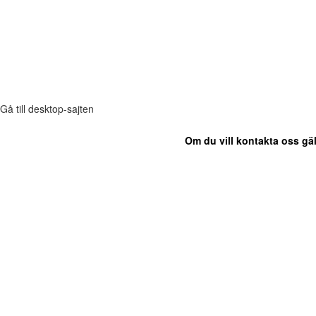
Gå till desktop-sajten
Om du vill kontakta oss gäl