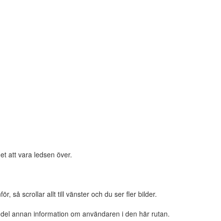
et att vara ledsen över.
 så scrollar allt till vänster och du ser fler bilder.
n del annan information om användaren i den här rutan.