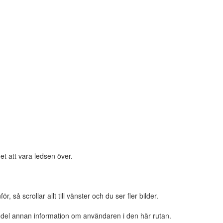
et att vara ledsen över.
 så scrollar allt till vänster och du ser fler bilder.
n del annan information om användaren i den här rutan.