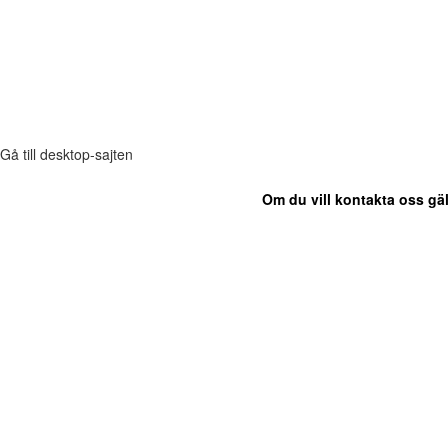
Gå till desktop-sajten
Om du vill kontakta oss gäl