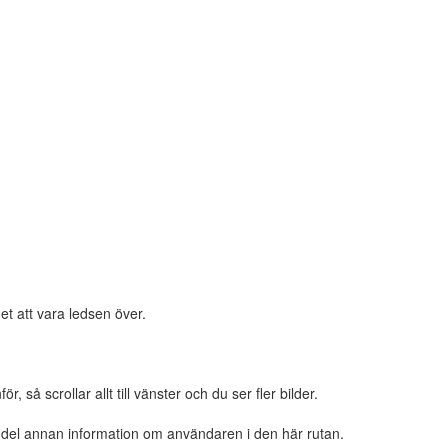
et att vara ledsen över.
 så scrollar allt till vänster och du ser fler bilder.
n del annan information om användaren i den här rutan.