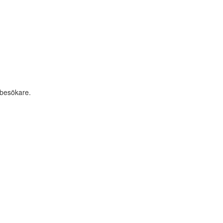
 besökare.