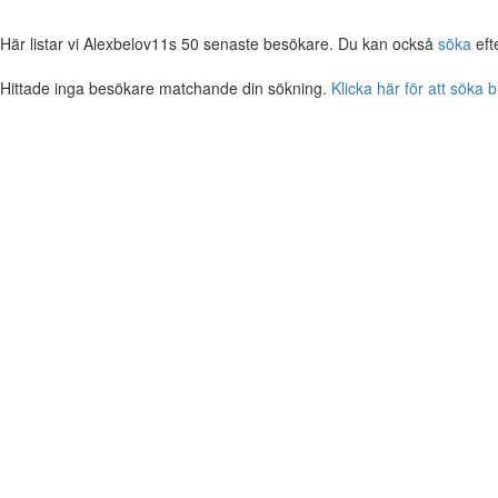
Här listar vi Alexbelov11s 50 senaste besökare. Du kan också
söka
eft
Hittade inga besökare matchande din sökning.
Klicka här för att söka 