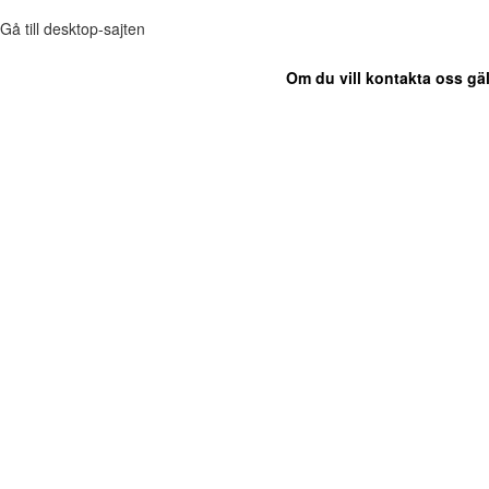
Gå till desktop-sajten
Om du vill kontakta oss gäl