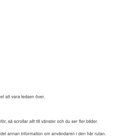
et att vara ledsen över.
 så scrollar allt till vänster och du ser fler bilder.
n del annan information om användaren i den här rutan.