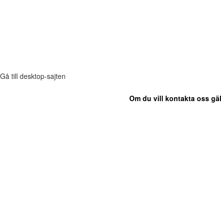
Gå till desktop-sajten
Om du vill kontakta oss gäl