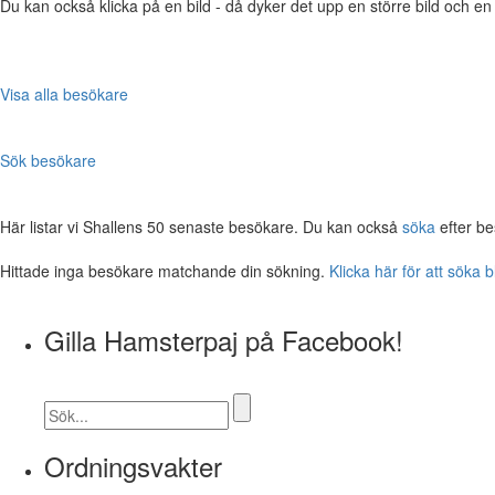
Du kan också klicka på en bild - då dyker det upp en större bild och e
Visa alla besökare
Sök besökare
Här listar vi Shallens 50 senaste besökare. Du kan också
söka
efter be
Hittade inga besökare matchande din sökning.
Klicka här för att söka 
Gilla Hamsterpaj på Facebook!
Ordningsvakter