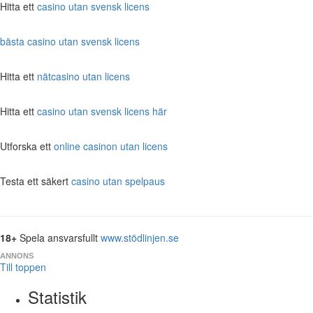
Hitta ett
casino utan svensk licens
bästa casino utan svensk licens
Hitta ett
nätcasino utan licens
Hitta ett
casino utan svensk licens här
Utforska ett
online casinon utan licens
Testa ett säkert
casino utan spelpaus
18+
Spela ansvarsfullt
www.stödlinjen.se
ANNONS
Till toppen
Statistik