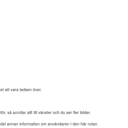
et att vara ledsen över.
 så scrollar allt till vänster och du ser fler bilder.
n del annan information om användaren i den här rutan.