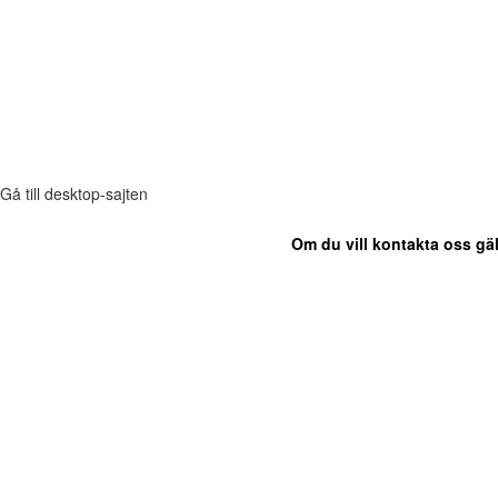
Gå till desktop-sajten
Om du vill kontakta oss gäl