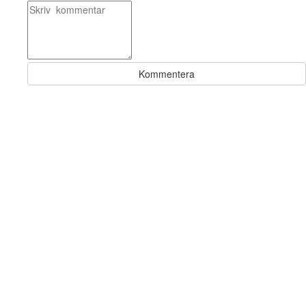
Kommentera