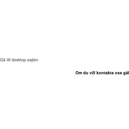
Gå till desktop-sajten
Om du vill kontakta oss gäl