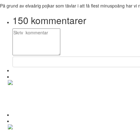
På grund av elvaårig pojkar som tävlar i att få flest minuspoäng har vi 
150
kommentarer