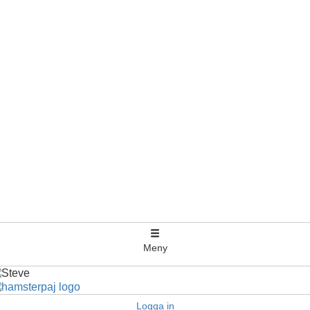
Meny
Logga in