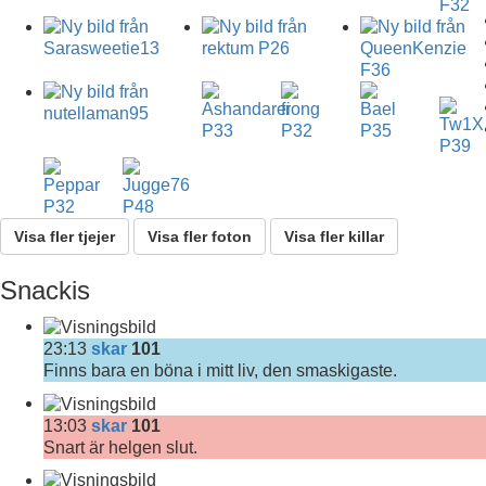
Visa fler tjejer
Visa fler foton
Visa fler killar
Snackis
23:13
skar
101
Finns bara en böna i mitt liv, den smaskigaste.
13:03
skar
101
Snart är helgen slut.