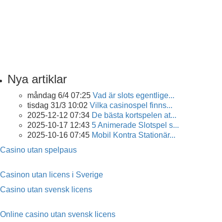
Nya artiklar
måndag 6/4 07:25
Vad är slots egentlige...
tisdag 31/3 10:02
Vilka casinospel finns...
2025-12-12 07:34
De bästa kortspelen at...
2025-10-17 12:43
5 Animerade Slotspel s...
2025-10-16 07:45
Mobil Kontra Stationär...
Casino utan spelpaus
Casinon utan licens i Sverige
Casino utan svensk licens
Online casino utan svensk licens