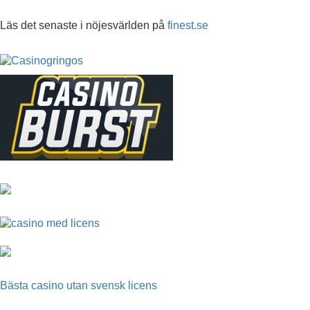
Läs det senaste i nöjesvärlden på
finest.se
Bästa casino utan svensk licens