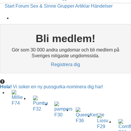
Start
Forum
Sex & Sinne
Grupper
Artiklar
Händelser
Bli medlem!
Gör som 30 000 andra ungdomar och bli medlem på
Sveriges roligaste ungdomssida.
Registrera dig
Hola!
Vi soker en ny pussgurka-nominera dig har!