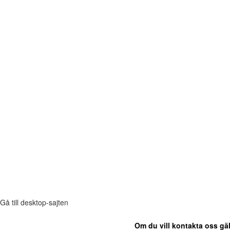
Gå till desktop-sajten
Om du vill kontakta oss gäl