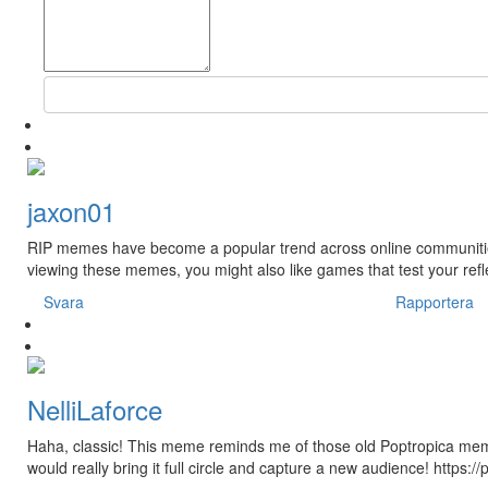
jaxon01
RIP memes have become a popular trend across online communities,
viewing these memes, you might also like games that test your refle
Svara
Rapportera
NelliLaforce
Haha, classic! This meme reminds me of those old Poptropica meme
would really bring it full circle and capture a new audience! https://