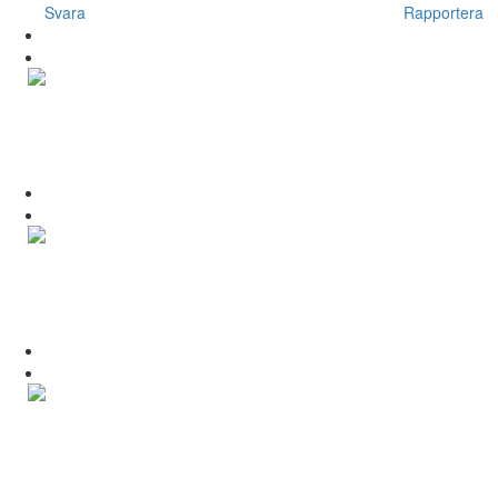
Svara
Rapportera