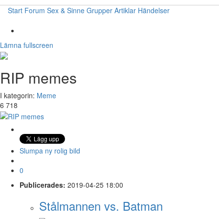
Start
Forum
Sex & Sinne
Grupper
Artiklar
Händelser
Lämna fullscreen
RIP memes
I kategorin:
Meme
6 718
Slumpa ny rolig bild
0
Publicerades:
2019-04-25 18:00
Stålmannen vs. Batman