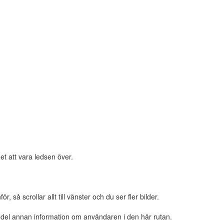
et att vara ledsen över.
 så scrollar allt till vänster och du ser fler bilder.
n del annan information om användaren i den här rutan.