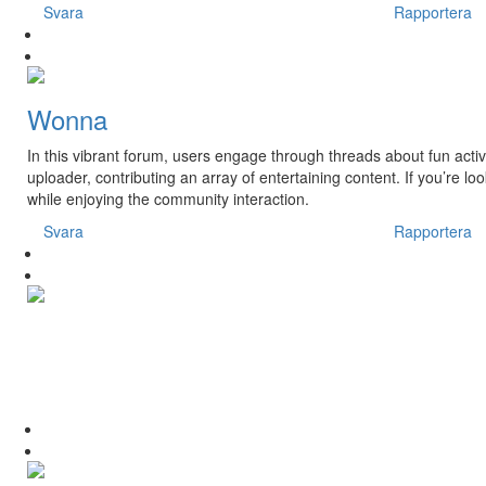
Svara
Rapportera
Wonna
In this vibrant forum, users engage through threads about fun acti
uploader, contributing an array of entertaining content. If you’re loo
while enjoying the community interaction.
Svara
Rapportera