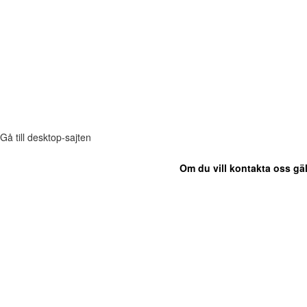
Gå till desktop-sajten
Om du vill kontakta oss gäl