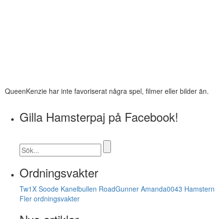
QueenKenzie har inte favoriserat några spel, filmer eller bilder än.
Gilla Hamsterpaj på Facebook!
Ordningsvakter
Tw1X
Soode
Kanelbullen
RoadGunner
Amanda0043
Hamstern
Fler ordningsvakter