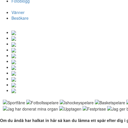
Fotoblogg
Vänner
Besökare
Om du ändå har halkat in här så kan du lämna ett spår efter dig i