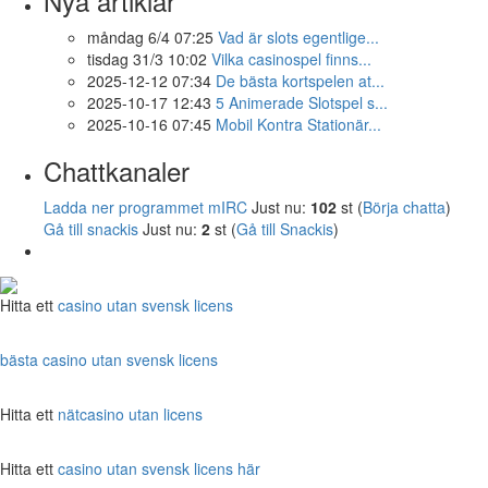
Nya artiklar
måndag 6/4 07:25
Vad är slots egentlige...
tisdag 31/3 10:02
Vilka casinospel finns...
2025-12-12 07:34
De bästa kortspelen at...
2025-10-17 12:43
5 Animerade Slotspel s...
2025-10-16 07:45
Mobil Kontra Stationär...
Chattkanaler
Ladda ner programmet mIRC
Just nu:
102
st (
Börja chatta
)
Gå till snackis
Just nu:
2
st (
Gå till Snackis
)
Hitta ett
casino utan svensk licens
bästa casino utan svensk licens
Hitta ett
nätcasino utan licens
Hitta ett
casino utan svensk licens här