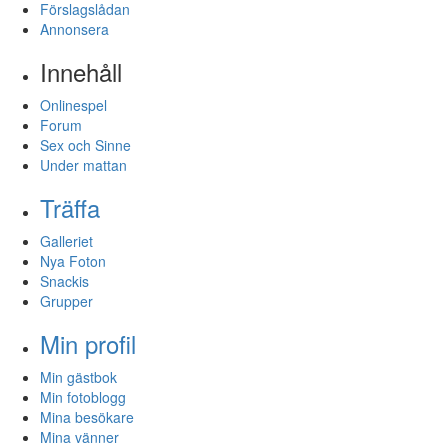
Förslagslådan
Annonsera
Innehåll
Onlinespel
Forum
Sex och Sinne
Under mattan
Träffa
Galleriet
Nya Foton
Snackis
Grupper
Min profil
Min gästbok
Min fotoblogg
Mina besökare
Mina vänner