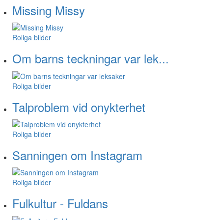
Missing Missy
Roliga bilder
Om barns teckningar var lek...
Roliga bilder
Talproblem vid onykterhet
Roliga bilder
Sanningen om Instagram
Roliga bilder
Fulkultur - Fuldans