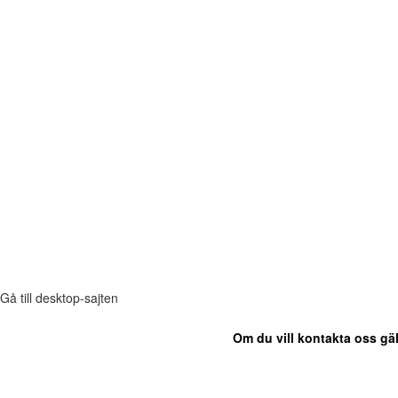
Gå till desktop-sajten
Om du vill kontakta oss gäl