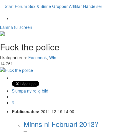
Start
Forum
Sex & Sinne
Grupper
Artiklar
Händelser
Lämna fullscreen
Fuck the police
I kategorierna:
Facebook
,
Win
14 761
Slumpa ny rolig bild
6
Publicerades:
2011-12-19 14:00
Minns ni Februari 2013?