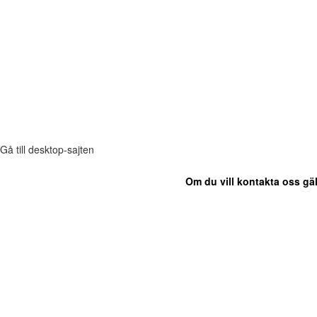
Gå till desktop-sajten
Om du vill kontakta oss gäl