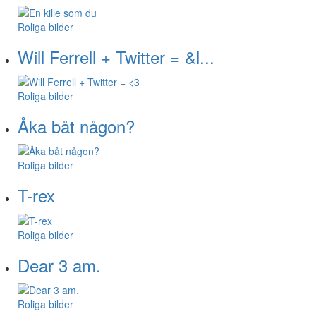
Roliga bilder
Will Ferrell + Twitter = &l...
Roliga bilder
Åka båt någon?
Roliga bilder
T-rex
Roliga bilder
Dear 3 am.
Roliga bilder