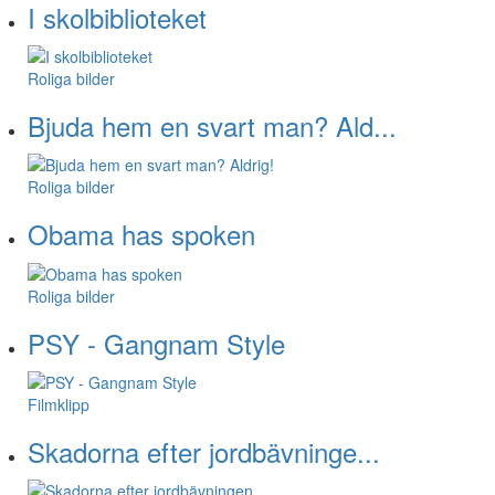
I skolbiblioteket
Roliga bilder
Bjuda hem en svart man? Ald...
Roliga bilder
Obama has spoken
Roliga bilder
PSY - Gangnam Style
Filmklipp
Skadorna efter jordbävninge...