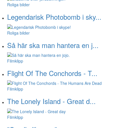
Roliga bilder
Legendarisk Photobomb i sky...
Roliga bilder
Så här ska man hantera en j...
Filmklipp
Flight Of The Conchords - T...
Filmklipp
The Lonely Island - Great d...
Filmklipp