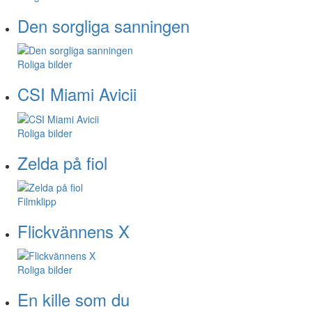
Den sorgliga sanningen
Roliga bilder
CSI Miami Avicii
Roliga bilder
Zelda på fiol
Filmklipp
Flickvännens X
Roliga bilder
En kille som du