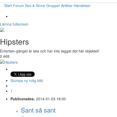
Start
Forum
Sex & Sinne
Grupper
Artiklar
Händelser
Lämna fullscreen
Hipsters
Entertain-gänget är lata och har inte taggat det här objektet!
2 468
Slumpa ny rolig bild
1
Publicerades:
2014-01-03 18:00
Sant så sant