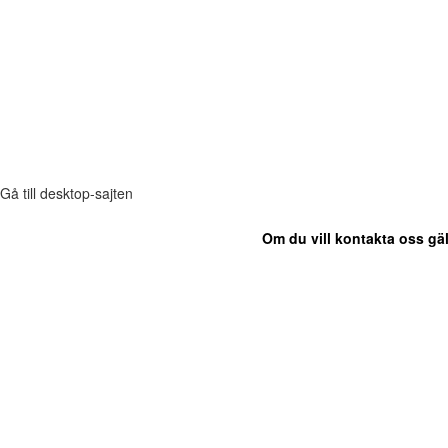
Gå till desktop-sajten
Om du vill kontakta oss gäl