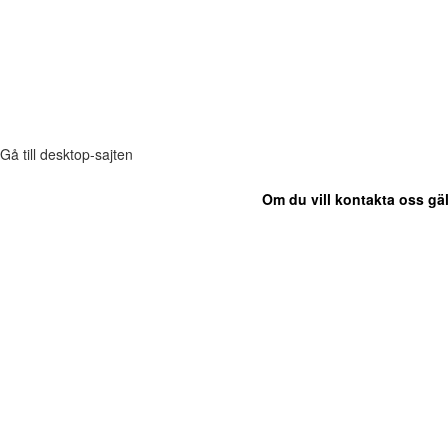
Gå till desktop-sajten
Om du vill kontakta oss gäl