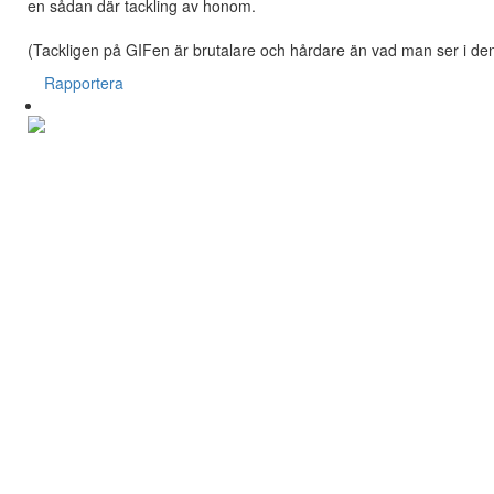
en sådan där tackling av honom.
(Tackligen på GIFen är brutalare och hårdare än vad man ser i den
Rapportera