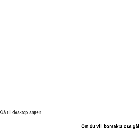
Gå till desktop-sajten
Om du vill kontakta oss gäl