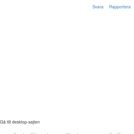
Svara
Rapportera
Gå till desktop-sajten