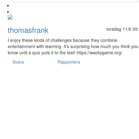
thomasfrank
torsdag 11/6 09
I enjoy these kinds of challenges because they combine
entertainment with learning. It’s surprising how much you think you
know until a quiz puts it to the test! https://wackygame.org/
Svara
Rapportera