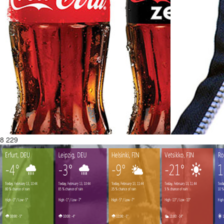
8 229