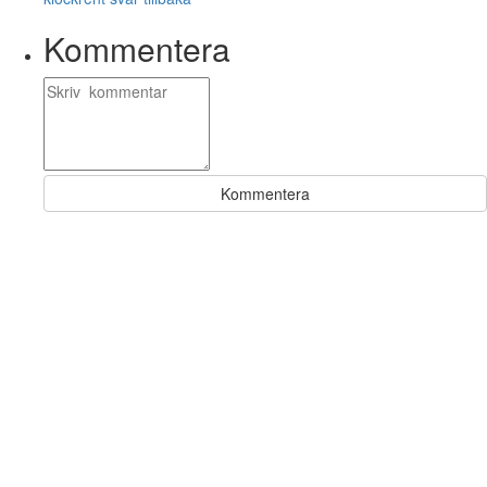
Kommentera
Kommentera