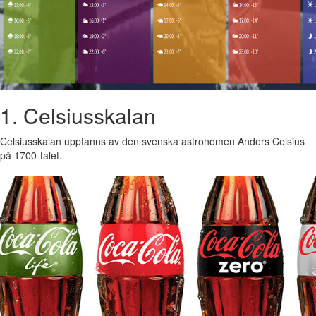
1. Celsiusskalan
Celsiusskalan uppfanns av den svenska astronomen Anders Celsius
på 1700-talet.