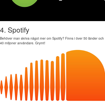
4. Spotify
Behöver man skriva något mer om Spotify? Finns i över 50 länder och
40 miljoner användare. Grymt!