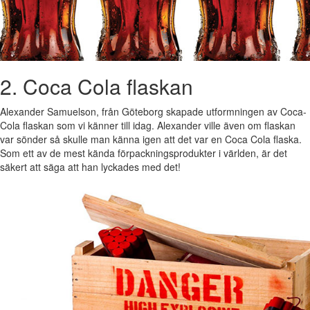
2. Coca Cola flaskan
Alexander Samuelson, från Göteborg skapade utformningen av Coca-
Cola flaskan som vi känner till idag. Alexander ville även om flaskan
var sönder så skulle man känna igen att det var en Coca Cola flaska.
Som ett av de mest kända förpackningsprodukter i världen, är det
säkert att säga att han lyckades med det!