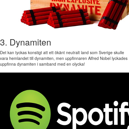
3. Dynamiten
Det kan tyckas konstigt att ett ökänt neutralt land som Sverige skulle
vara hemlandet till dynamiten, men uppfinnaren Alfred Nobel lyckades
uppfinna dynamiten i samband med en olycka!