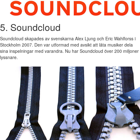
5. Soundcloud
Soundcloud skapades av svenskarna Alex Ljung och Eric Wahlforss i
Stockholm 2007. Den var utformad med avsikt att låta musiker dela
sina inspelningar med varandra. Nu har Soundcloud över 200 miljoner
lyssnare.