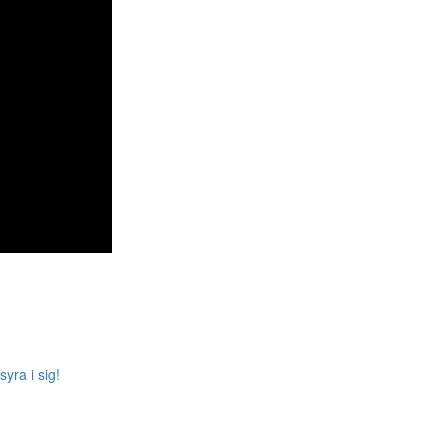
yra i sig!