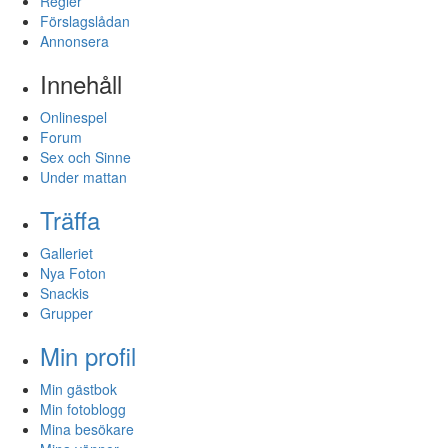
Regler
Förslagslådan
Annonsera
Innehåll
Onlinespel
Forum
Sex och Sinne
Under mattan
Träffa
Galleriet
Nya Foton
Snackis
Grupper
Min profil
Min gästbok
Min fotoblogg
Mina besökare