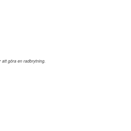
r att göra en radbrytning.