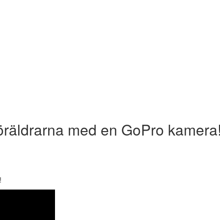
föräldrarna med en GoPro kamera
!