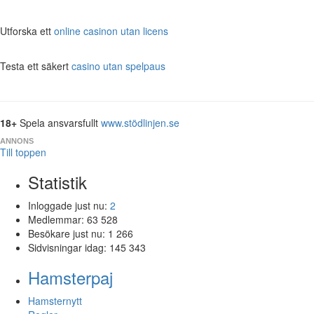
Utforska ett
online casinon utan licens
Testa ett säkert
casino utan spelpaus
18+
Spela ansvarsfullt
www.stödlinjen.se
ANNONS
Till toppen
Statistik
Inloggade just nu:
2
Medlemmar:
63 528
Besökare just nu:
1 266
Sidvisningar idag:
145 343
Hamsterpaj
Hamsternytt