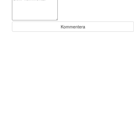
Kommentera