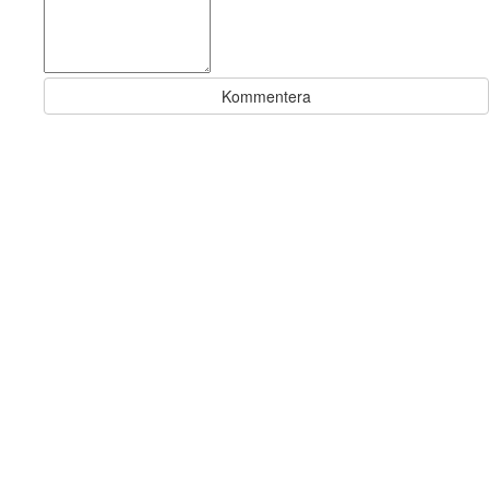
Kommentera