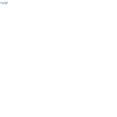
 ruta!