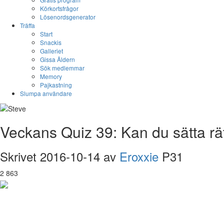
Körkortsfrågor
Lösenordsgenerator
Träffa
Start
Snackis
Galleriet
Gissa Åldern
Sök medlemmar
Memory
Pajkastning
Slumpa användare
Veckans Quiz 39: Kan du sätta rä
Skrivet 2016-10-14 av
Eroxxie
P31
2 863