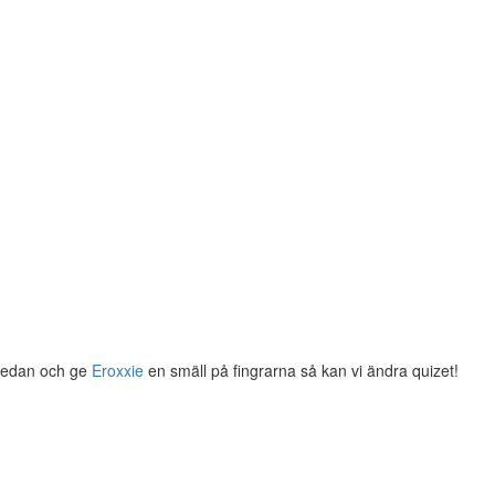
 nedan och ge
Eroxxie
en smäll på fingrarna så kan vi ändra quizet!