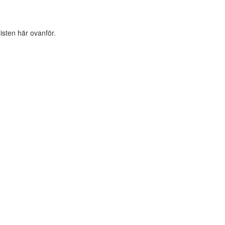
listen här ovanför.