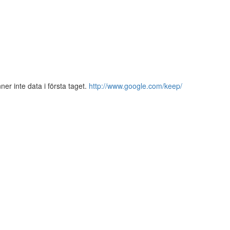
er inte data i första taget.
http://www.google.com/keep/