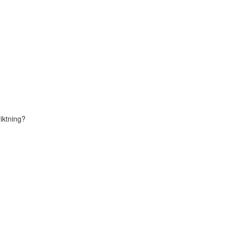
iktning?