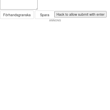
Förhandsgranska
Spara
ANNONS