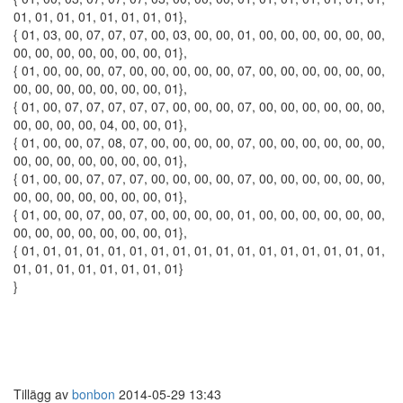
01, 01, 01, 01, 01, 01, 01, 01},
{ 01, 03, 00, 07, 07, 07, 00, 03, 00, 00, 01, 00, 00, 00, 00, 00, 00,
00, 00, 00, 00, 00, 00, 00, 01},
{ 01, 00, 00, 00, 07, 00, 00, 00, 00, 00, 07, 00, 00, 00, 00, 00, 00,
00, 00, 00, 00, 00, 00, 00, 01},
{ 01, 00, 07, 07, 07, 07, 07, 00, 00, 00, 07, 00, 00, 00, 00, 00, 00,
00, 00, 00, 00, 04, 00, 00, 01},
{ 01, 00, 00, 07, 08, 07, 00, 00, 00, 00, 07, 00, 00, 00, 00, 00, 00,
00, 00, 00, 00, 00, 00, 00, 01},
{ 01, 00, 00, 07, 07, 07, 00, 00, 00, 00, 07, 00, 00, 00, 00, 00, 00,
00, 00, 00, 00, 00, 00, 00, 01},
{ 01, 00, 00, 07, 00, 07, 00, 00, 00, 00, 01, 00, 00, 00, 00, 00, 00,
00, 00, 00, 00, 00, 00, 00, 01},
{ 01, 01, 01, 01, 01, 01, 01, 01, 01, 01, 01, 01, 01, 01, 01, 01, 01,
01, 01, 01, 01, 01, 01, 01, 01}
}
Tillägg av
bonbon
2014-05-29 13:43