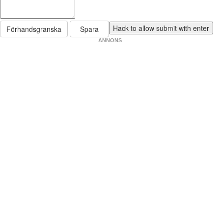
Förhandsgranska
Spara
ANNONS