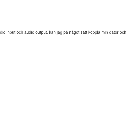
dio input och audio output, kan jag på något sätt koppla min dator och