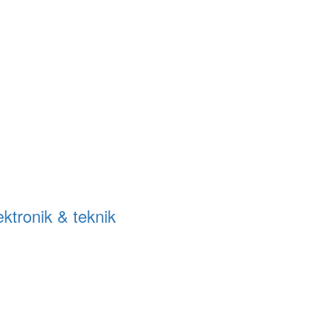
ektronik & teknik