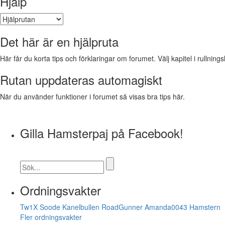
Hjälp
Det här är en hjälpruta
Här får du korta tips och förklaringar om forumet. Välj kapitel i rullnings
Rutan uppdateras automagiskt
När du använder funktioner i forumet så visas bra tips här.
Gilla Hamsterpaj på Facebook!
Ordningsvakter
Tw1X
Soode
Kanelbullen
RoadGunner
Amanda0043
Hamstern
Fler ordningsvakter