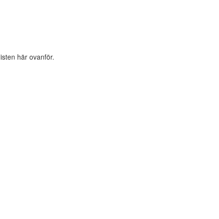
listen här ovanför.