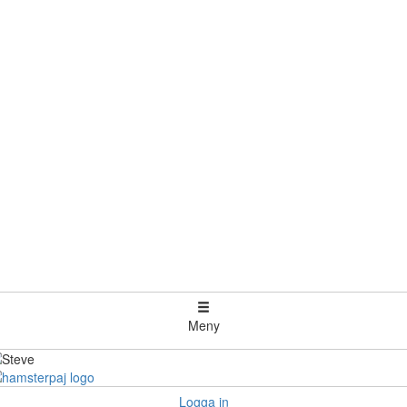
Meny
Logga in