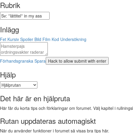
Rubrik
Inlägg
Fet
Kursiv
Spoiler
Bild
Film
Kod
Undersökning
Förhandsgranska
Spara
Hjälp
Det här är en hjälpruta
Här får du korta tips och förklaringar om forumet. Välj kapitel i rullnings
Rutan uppdateras automagiskt
När du använder funktioner i forumet så visas bra tips här.