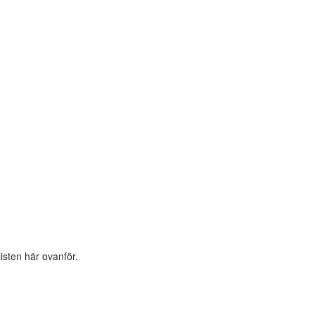
listen här ovanför.