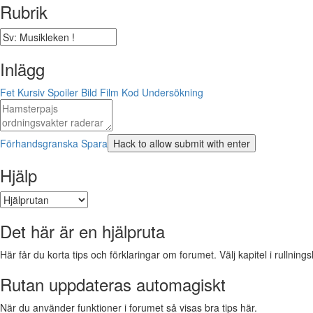
Rubrik
Inlägg
Fet
Kursiv
Spoiler
Bild
Film
Kod
Undersökning
Förhandsgranska
Spara
Hjälp
Det här är en hjälpruta
Här får du korta tips och förklaringar om forumet. Välj kapitel i rullnings
Rutan uppdateras automagiskt
När du använder funktioner i forumet så visas bra tips här.