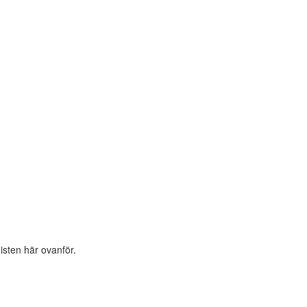
listen här ovanför.